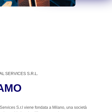
AL SERVICES S.R.L.
AMO
ervices S.r.l viene fondata a Milano, una società