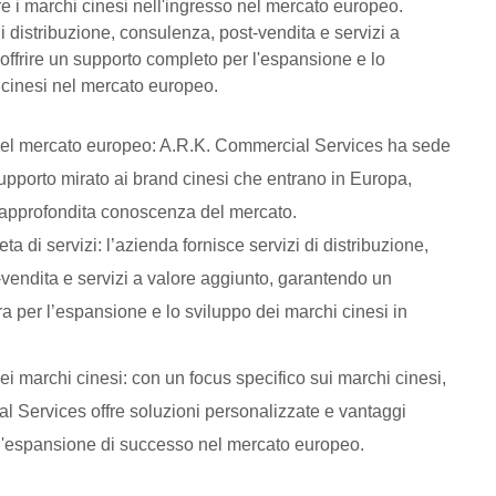
e i marchi cinesi nell'ingresso nel mercato europeo.
 distribuzione, consulenza, post-vendita e servizi a
offrire un supporto completo per l'espansione e lo
 cinesi nel mercato europeo.
 nel mercato europeo: A.R.K. Commercial Services ha sede
supporto mirato ai brand cinesi che entrano in Europa,
o approfondita conoscenza del mercato.
 di servizi: l’azienda fornisce servizi di distribuzione,
vendita e servizi a valore aggiunto, garantendo un
a per l’espansione e lo sviluppo dei marchi cinesi in
 marchi cinesi: con un focus specifico sui marchi cinesi,
 Services offre soluzioni personalizzate e vantaggi
un'espansione di successo nel mercato europeo.