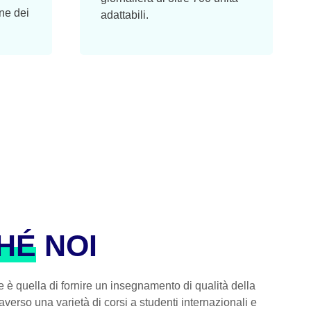
ne dei
adattabili.
HÉ
NOI
 è quella di fornire un insegnamento di qualità della
averso una varietà di corsi a studenti internazionali e