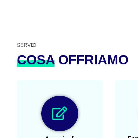
SERVIZI
COSA
OFFRIAMO