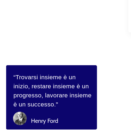
“Trovarsi insieme è un
inizio, restare insieme è un
progresso, lavorare insieme
è un successo."
Henry Ford