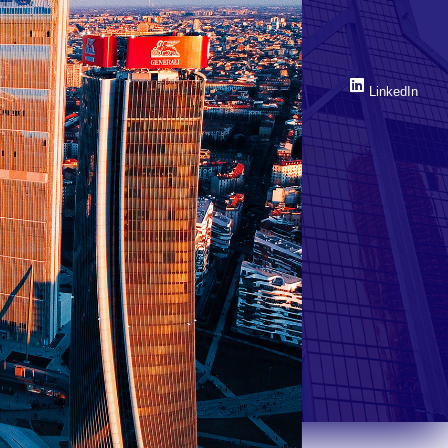
LinkedIn